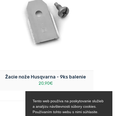
Žacie nože Husqvarna - 9ks balenie
20,90€
Tento web používa na poskytovanie služieb
a analýzu návštevnosti súbory cookies.
Používaním tohto webu s nimi súhlasite.