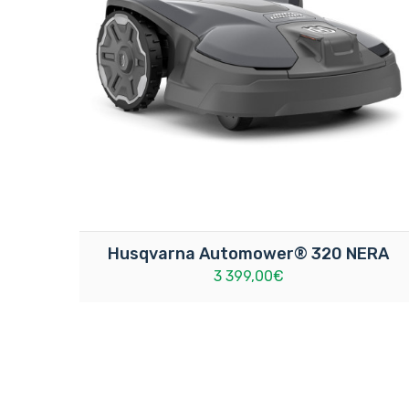
Husqvarna Automower® 320 NERA
3 399,00€