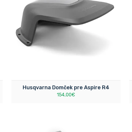
Husqvarna Domček pre Aspire R4
154,00€