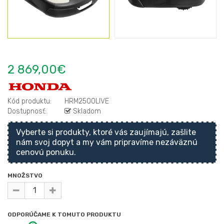
2 869,00€
Kód produktu:
HRM2500LIVE
Dostupnosť:
Skladom
Vyberte si produkty, ktoré vás zaujímajú, zašlite
nám svoj dopyt a my vám pripravíme nezáväznú
cenovú ponuku.
MNOŽSTVO
ODPORÚČAME K TOMUTO PRODUKTU